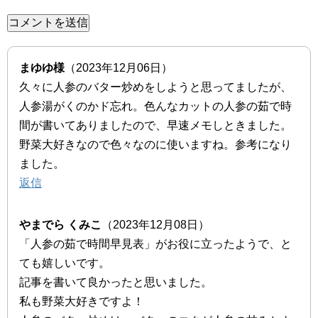
まゆゆ様
（2023年12月06日）
久々に人参のバター炒めをしようと思ってましたが、
人参湯がくのかド忘れ。色んなカットの人参の茹で時
間が書いてありましたので、早速メモしときました。
野菜大好きなので色々なのに使いますね。参考になり
ました。
返信
やまでら くみこ
（2023年12月08日）
「人参の茹で時間早見表」がお役に立ったようで、と
ても嬉しいです。
記事を書いて良かったと思いました。
私も野菜大好きですよ！