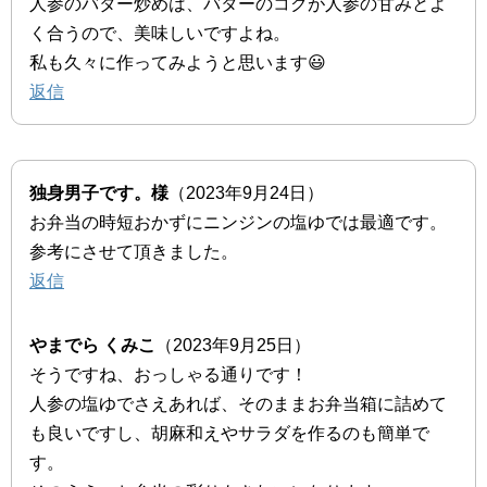
人参のバター炒めは、バターのコクが人参の甘みとよ
く合うので、美味しいですよね。
私も久々に作ってみようと思います😃
返信
独身男子です。様
（2023年9月24日）
お弁当の時短おかずにニンジンの塩ゆでは最適です。
参考にさせて頂きました。
返信
やまでら くみこ
（2023年9月25日）
そうですね、おっしゃる通りです！
人参の塩ゆでさえあれば、そのままお弁当箱に詰めて
も良いですし、胡麻和えやサラダを作るのも簡単で
す。