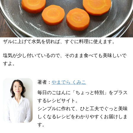
ザルに上げて水気を切れば、すぐに料理に使えます。
塩気が少し付いているので、そのまま食べても美味しいで
すよ。
著者：
やまでら くみこ
毎日のごはんに「ちょっと特別」をプラス
するレシピサイト。
シンプルに作れて、ひと工夫でぐっと美味
しくなるレシピをわかりやすくお届けしま
す。