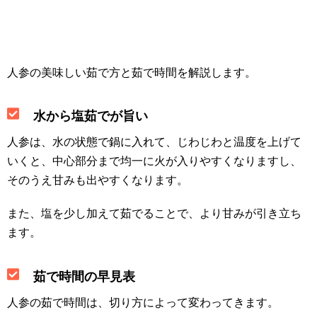
人参の美味しい茹で方と茹で時間を解説します。
水から塩茹でが旨い
人参は、水の状態で鍋に入れて、じわじわと温度を上げて
いくと、中心部分まで均一に火が入りやすくなりますし、
そのうえ甘みも出やすくなります。
また、塩を少し加えて茹でることで、より甘みが引き立ち
ます。
茹で時間の早見表
人参の茹で時間は、切り方によって変わってきます。