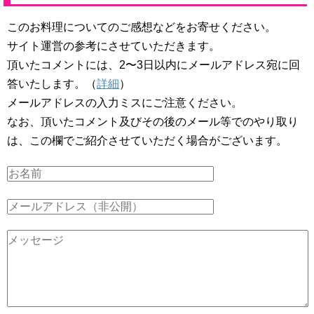
このお料理についてのご感想などをお寄せください。
サイト運営の参考にさせていただきます。
頂いたコメントには、2〜3日以内にメールアドレス宛に回
答いたします。（
詳細
）
メールアドレスの入力ミスにご注意ください。
なお、頂いたコメント及びその後のメール等でのやり取り
は、この欄でご紹介させていただく場合がございます。