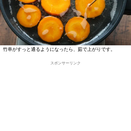
竹串がすっと通るようになったら、茹で上がりです。
スポンサーリンク