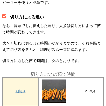
ピーラーを使うと簡単です。
切り方による違い
なお、冒頭でもお伝えした通り、人参は切り方によって茹
で時間が変わってきます。
大きく切れば切るほど時間がかかりますので、それを踏ま
えて切り方を選ぶと、調理がスムーズに進みます。
切り方に応じた茹で時間は、次のとおりです。
切り方ごとの茹で時間
細切り
2〜3分