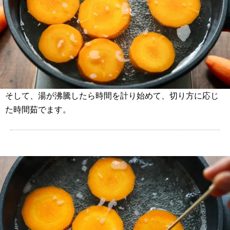
そして、湯が沸騰したら時間を計り始めて、切り方に応じ
た時間茹でます。