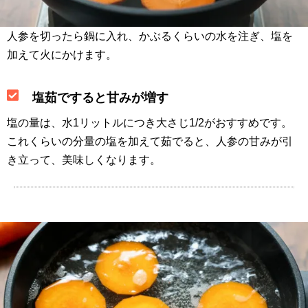
人参を切ったら鍋に入れ、かぶるくらいの水を注ぎ、塩を
加えて火にかけます。
塩茹ですると甘みが増す
塩の量は、水1リットルにつき大さじ1/2がおすすめです。
これくらいの分量の塩を加えて茹でると、人参の甘みが引
き立って、美味しくなります。