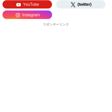
YouTube
(twitter)
Instagram
スポンサーリンク