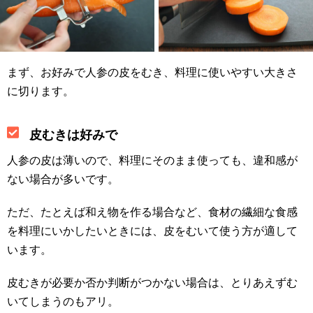
まず、お好みで人参の皮をむき、料理に使いやすい大きさ
に切ります。
皮むきは好みで
人参の皮は薄いので、料理にそのまま使っても、違和感が
ない場合が多いです。
ただ、たとえば和え物を作る場合など、食材の繊細な食感
を料理にいかしたいときには、皮をむいて使う方が適して
います。
皮むきが必要か否か判断がつかない場合は、とりあえずむ
いてしまうのもアリ。