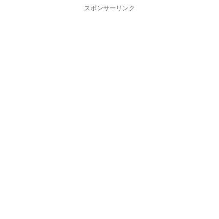
スポンサーリンク