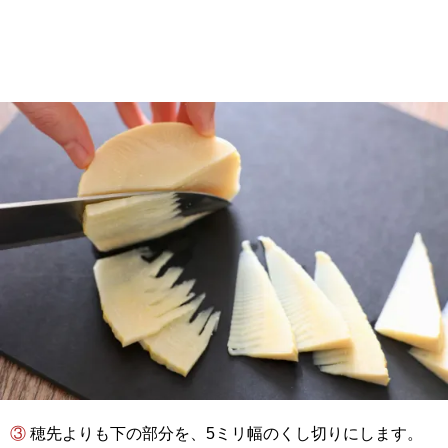
③ 穂先よりも下の部分を、5ミリ幅のくし切りにします。