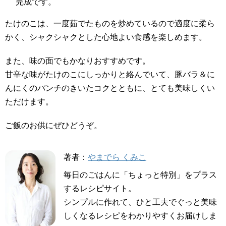
完成です。
たけのこは、一度茹でたものを炒めているので適度に柔ら
かく、シャクシャクとした心地よい食感を楽しめます。
また、味の面でもかなりおすすめです。
甘辛な味がたけのこにしっかりと絡んでいて、豚バラ＆に
んにくのパンチのきいたコクとともに、とても美味しくい
ただけます。
ご飯のお供にぜひどうぞ。
著者：
やまでら くみこ
毎日のごはんに「ちょっと特別」をプラス
するレシピサイト。
シンプルに作れて、ひと工夫でぐっと美味
しくなるレシピをわかりやすくお届けしま