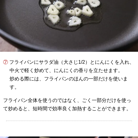
⑦ フライパンにサラダ油（大さじ1/2）とにんにくを入れ、
中火で軽く炒めて、にんにくの香りを立たせます。
炒める際には、フライパンのほんの一部だけを使いま
す。
フライパン全体を使うのではなく、ごく一部分だけを使っ
て炒めると、短時間で効率良く加熱することができます。