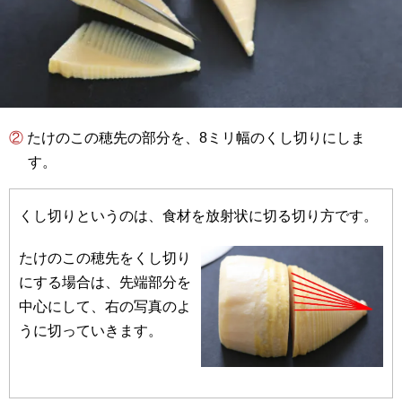
② たけのこの穂先の部分を、8ミリ幅のくし切りにしま
す。
くし切りというのは、食材を放射状に切る切り方です。
たけのこの穂先をくし切り
にする場合は、先端部分を
中心にして、右の写真のよ
うに切っていきます。