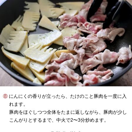
⑧ にんにくの香りが立ったら、たけのこと豚肉を一度に入
れます。
豚肉をほぐしつつ全体をたまに返しながら、豚肉が少し
こんがりとするまで、中火で2〜3分炒めます。