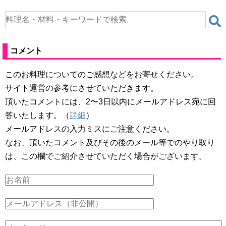
コメント
このお料理についてのご感想などをお寄せください。
サイト運営の参考にさせていただきます。
頂いたコメントには、2〜3日以内にメールアドレス宛に回
答いたします。（
詳細
）
メールアドレスの入力ミスにご注意ください。
なお、頂いたコメント及びその後のメール等でのやり取り
は、この欄でご紹介させていただく場合がございます。