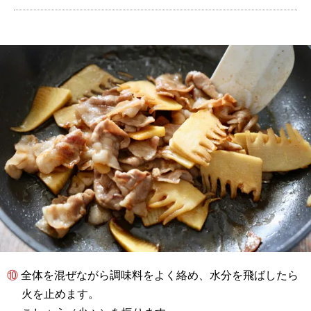
⑩ 全体を混ぜながら調味料をよく絡め、水分を飛ばしたら
火を止めます。