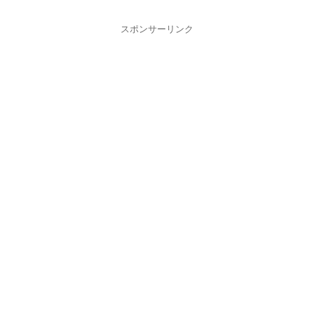
スポンサーリンク