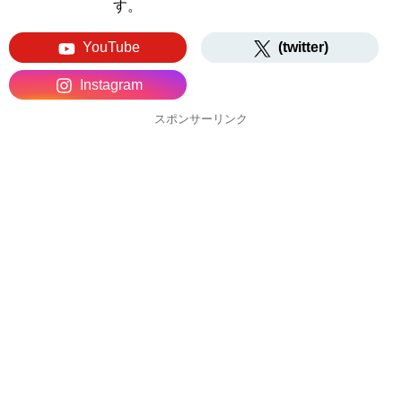
す。
YouTube
(twitter)
Instagram
スポンサーリンク