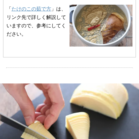
「
たけのこの茹で方
」は、
リンク先で詳しく解説して
いますので、参考にしてく
ださい。