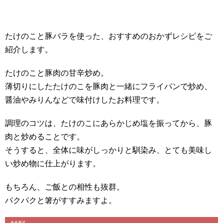
たけのこと豚バラを使った、おすすめのおかずレシピをご
紹介します。
たけのこと豚肉の甘辛炒め。
薄切りにしたたけのこを豚肉と一緒にフライパンで炒め、
醤油やみりんなどで味付けしたお料理です。
調理のコツは、たけのこにあらかじめ塩を振ってから、豚
肉と炒めることです。
そうすると、全体に味がしっかりと馴染み、とても美味し
い炒め物に仕上がります。
もちろん、ご飯との相性も抜群。
パクパクと箸がすすみますよ。