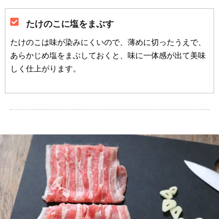
たけのこに塩をまぶす
たけのこは味が染みにくいので、薄めに切ったうえで、
あらかじめ塩をまぶしておくと、味に一体感が出て美味
しく仕上がります。