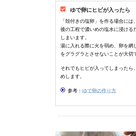
ゆで卵にヒビが入ったら
「殻付きの塩卵」を作る場合には
後の工程で濃いめの塩水に浸ける
しまいます。
湯に入れる際に火を弱め、卵を網
をグラグラとさせないことが大切
それでもヒビが入ってしまったら
めします。
参考：
ゆで卵の作り方