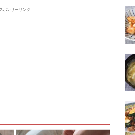
スポンサーリンク