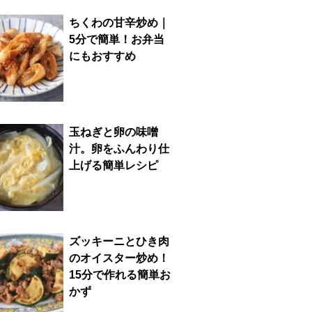
ちくわの甘辛炒め｜
5分で簡単！お弁当
にもおすすめ
玉ねぎと卵の味噌
汁。卵をふんわり仕
上げる簡単レシピ
ズッキーニとひき肉
のオイスター炒め！
15分で作れる簡単お
かず