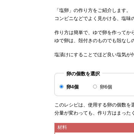
「塩卵」の作り方をご紹介します。
コンビニなどでよく見かける、塩味
作り方は簡単で、ゆで卵を作ってか
ゆで卵は、殻付きのものでも殻なし
塩漬けにすることでほど良い塩気が
卵の個数を選択
卵4個
卵6個
このレシピは、使用する卵の個数を
分量が変わっても、作り方はまった
材料