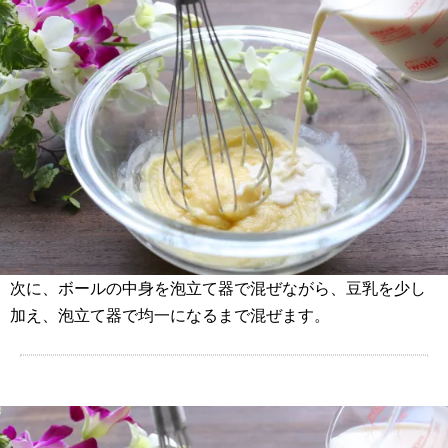
次に、ボールの中身を泡立て器で混ぜながら、豆乳を少し
加え、泡立て器で均一になるまで混ぜます。