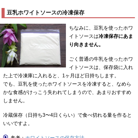
豆乳ホワイトソースの冷凍保存
ちなみに、豆乳を使ったホワ
イトソースは
冷凍保存にあま
り向きません。
ごく普通の牛乳を使ったホワ
イトソースは、保存袋に入れ
た上で冷凍庫に入れると、1ヶ月ほど日持ちします。
でも、豆乳を使ったホワイトソースを冷凍すると、なめら
かな食感がけっこう失われてしまうので、あまりおすすめ
しません。
冷蔵保存（日持ち3〜4日くらい）で食べ切れる量を作ると
いいですよ。
参考：
ホワイトソースの保存方法