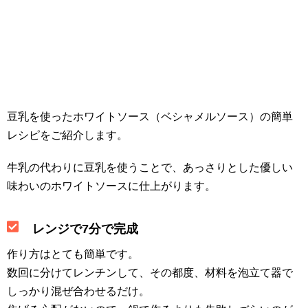
豆乳を使ったホワイトソース（ベシャメルソース）の簡単
レシピをご紹介します。
牛乳の代わりに豆乳を使うことで、あっさりとした優しい
味わいのホワイトソースに仕上がります。
レンジで7分で完成
作り方はとても簡単です。
数回に分けてレンチンして、その都度、材料を泡立て器で
しっかり混ぜ合わせるだけ。