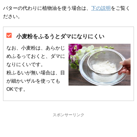
バターの代わりに植物油を使う場合は、
下の説明
をご覧く
ださい。
小麦粉をふるうとダマになりにくい
なお、小麦粉は、あらかじ
めふるっておくと、ダマに
なりにくいです。
粉ふるいが無い場合は、目
が細かいザルを使っても
OKです。
スポンサーリンク