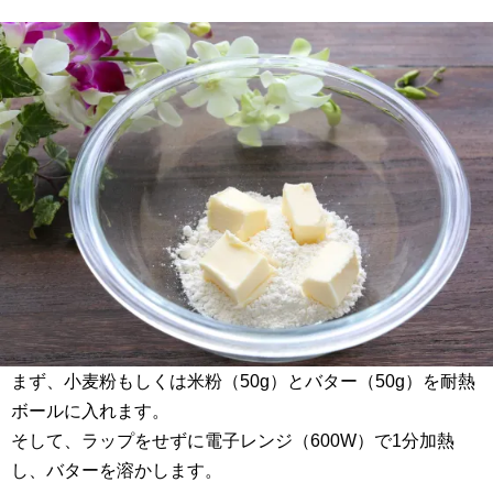
まず、小麦粉もしくは米粉（50g）とバター（50g）を耐熱
ボールに入れます。
そして、ラップをせずに電子レンジ（600W）で1分加熱
し、バターを溶かします。