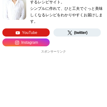
するレシピサイト。
シンプルに作れて、ひと工夫でぐっと美味
しくなるレシピをわかりやすくお届けしま
す。
YouTube
(twitter)
Instagram
スポンサーリンク