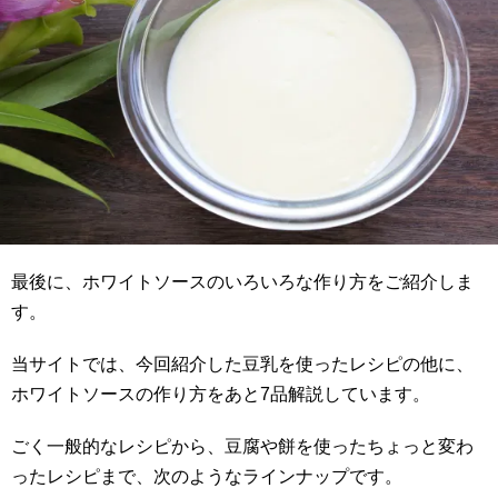
最後に、ホワイトソースのいろいろな作り方をご紹介しま
す。
当サイトでは、今回紹介した豆乳を使ったレシピの他に、
ホワイトソースの作り方をあと7品解説しています。
ごく一般的なレシピから、豆腐や餅を使ったちょっと変わ
ったレシピまで、次のようなラインナップです。