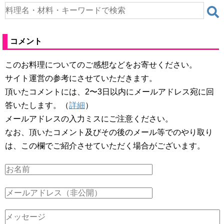
コメント
このお料理についてのご感想などをお寄せください。
サイト運営の参考にさせていただきます。
頂いたコメントには、2〜3日以内にメールアドレス宛に回
答いたします。（
詳細
）
メールアドレスの入力ミスにご注意ください。
なお、頂いたコメント及びその後のメール等でのやり取り
は、この欄でご紹介させていただく場合がございます。