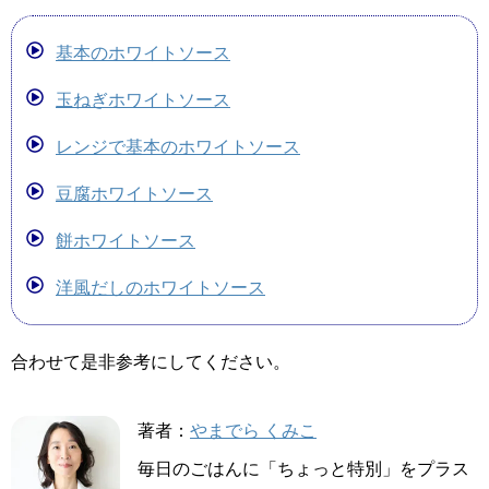
基本のホワイトソース
玉ねぎホワイトソース
レンジで基本のホワイトソース
豆腐ホワイトソース
餅ホワイトソース
洋風だしのホワイトソース
合わせて是非参考にしてください。
著者：
やまでら くみこ
毎日のごはんに「ちょっと特別」をプラス