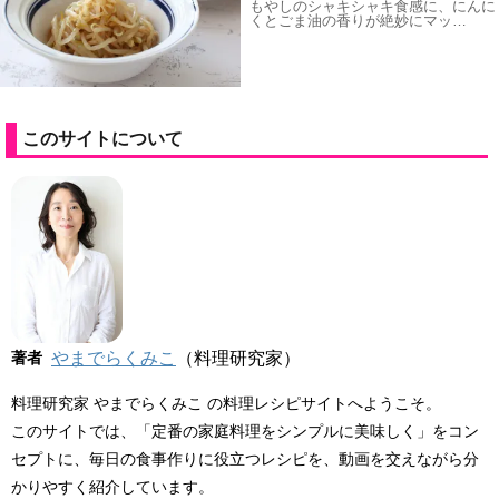
もやしのシャキシャキ食感に、にんに
くとごま油の香りが絶妙にマッ…
このサイトについて
著者
やまでらくみこ
（料理研究家）
料理研究家 やまでらくみこ の料理レシピサイトへようこそ。
このサイトでは、「定番の家庭料理をシンプルに美味しく」をコン
セプトに、毎日の食事作りに役立つレシピを、動画を交えながら分
かりやすく紹介しています。