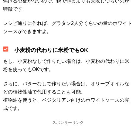
焦げる心配がないので、鍋で作るよりも失敗しづらいのが
特徴です。
レシピ通りに作れば、グラタン2人分くらいの量のホワイト
ソースができますよ。
小麦粉の代わりに米粉でもOK
もし、小麦粉なしで作りたい場合は、小麦粉の代わりに米
粉を使ってもOKです。
さらに、バターなしで作りたい場合は、オリーブオイルな
どの植物性油で代用することも可能。
植物油を使うと、ベジタリアン向けのホワイトソースの完
成です。
スポンサーリンク