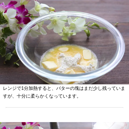
レンジで1分加熱すると、バターの塊はまだ少し残っていま
すが、十分に柔らかくなっています。