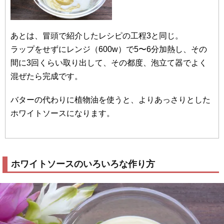
あとは、冒頭で紹介したレシピの工程3と同じ。
ラップをせずにレンジ（600w）で5〜6分加熱し、その
間に3回くらい取り出して、その都度、泡立て器でよく
混ぜたら完成です。
バターの代わりに植物油を使うと、よりあっさりとした
ホワイトソースになります。
ホワイトソースのいろいろな作り方