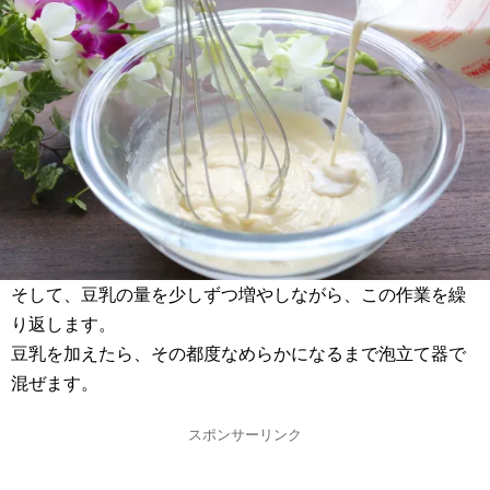
そして、豆乳の量を少しずつ増やしながら、この作業を繰
り返します。
豆乳を加えたら、その都度なめらかになるまで泡立て器で
混ぜます。
スポンサーリンク