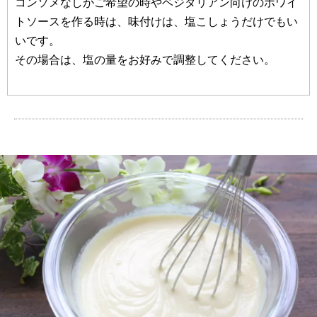
コンソメなしがご希望の時やベジタリアン向けのホワイ
トソースを作る時は、味付けは、塩こしょうだけでもい
いです。
その場合は、塩の量をお好みで調整してください。