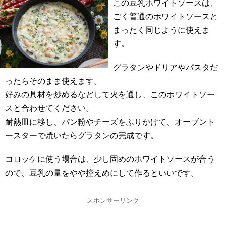
この豆乳ホワイトソースは、
ごく普通のホワイトソースと
まったく同じように使えま
す。
グラタンやドリアやパスタだ
ったらそのまま使えます。
好みの具材を炒めるなどして火を通し、このホワイトソー
スと合わせてください。
耐熱皿に移し、パン粉やチーズをふりかけて、オーブント
ースターで焼いたらグラタンの完成です。
コロッケに使う場合は、少し固めのホワイトソースが合う
ので、豆乳の量をやや控えめにして作るといいです。
スポンサーリンク