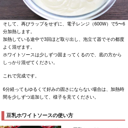
そして、再びラップをせずに、電子レンジ（600W）で5〜6
分加熱します。
加熱している途中で3回ほど取り出し、泡立て器でその都度
よく混ぜます。
ホワイトソースは少しずつ固まってくるので、底の方から
しっかり混ぜてください。
これで完成です。
6分経ってもゆるくて好みの固さにならない場合は、加熱時
間を少しずつ追加して、様子を見てください。
豆乳ホワイトソースの使い方