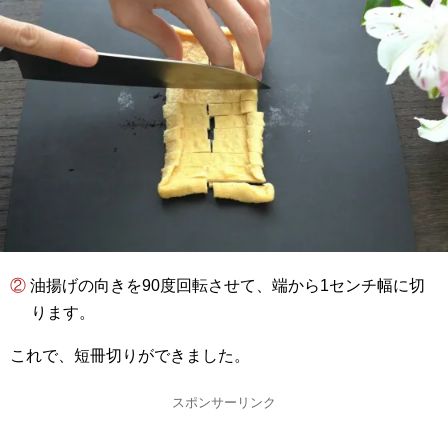
② 油揚げの向きを90度回転させて、端から1センチ幅に切
ります。
これで、短冊切りができました。
スポンサーリンク