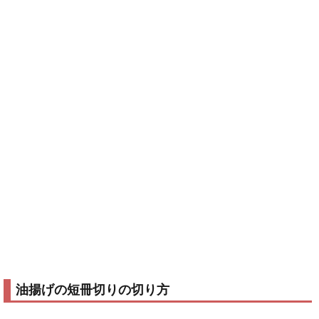
油揚げの短冊切りの切り方