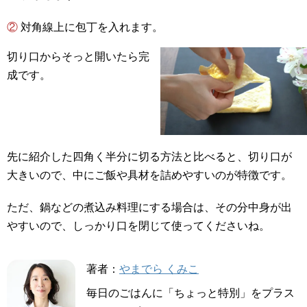
② 対角線上に包丁を入れます。
切り口からそっと開いたら完
成です。
先に紹介した四角く半分に切る方法と比べると、切り口が
大きいので、中にご飯や具材を詰めやすいのが特徴です。
ただ、鍋などの煮込み料理にする場合は、その分中身が出
やすいので、しっかり口を閉じて使ってくださいね。
著者：
やまでら くみこ
毎日のごはんに「ちょっと特別」をプラス