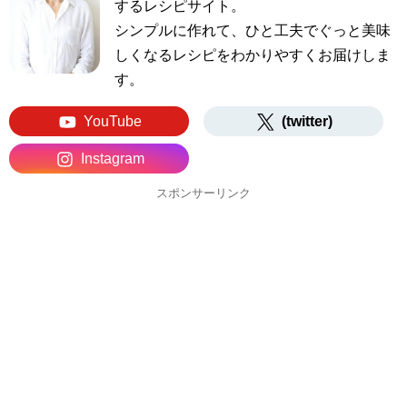
するレシピサイト。
シンプルに作れて、ひと工夫でぐっと美味
しくなるレシピをわかりやすくお届けしま
す。
YouTube
(twitter)
Instagram
スポンサーリンク