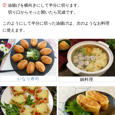
② 油揚げを横向きにして半分に切ります。
切り口からそっと開いたら完成です。
このようにして半分に切った油揚げは、次のようなお料理
に使えます。
いなり寿司
鍋料理