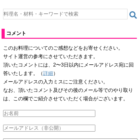
コメント
このお料理についてのご感想などをお寄せください。
サイト運営の参考にさせていただきます。
頂いたコメントには、2〜3日以内にメールアドレス宛に回
答いたします。（
詳細
）
メールアドレスの入力ミスにご注意ください。
なお、頂いたコメント及びその後のメール等でのやり取り
は、この欄でご紹介させていただく場合がございます。