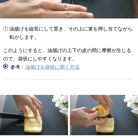
① 油揚げを縦長にして置き、その上に箸を押し当てながら
転がします。
このようにすると、油揚げの上下の皮の間に摩擦が生じる
ので、袋状にしやすくなります。
参考：
油揚げを袋状に開く方法