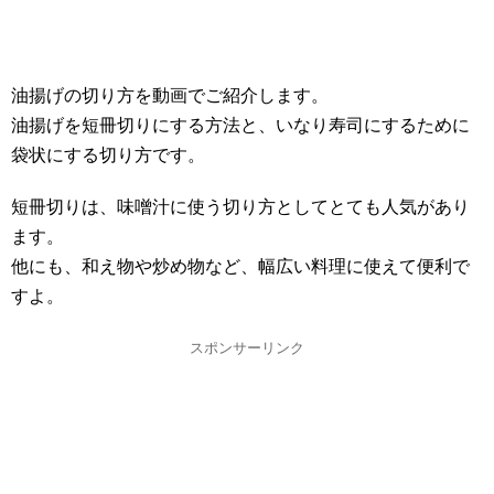
油揚げの切り方を動画でご紹介します。
油揚げを短冊切りにする方法と、いなり寿司にするために
袋状にする切り方です。
短冊切りは、味噌汁に使う切り方としてとても人気があり
ます。
他にも、和え物や炒め物など、幅広い料理に使えて便利で
すよ。
スポンサーリンク