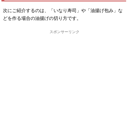
次にご紹介するのは、「いなり寿司」や「油揚げ包み」な
どを作る場合の油揚げの切り方です。
スポンサーリンク