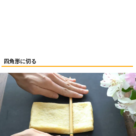
四角形に切る