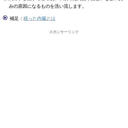
みの原因になるものを洗い流します。
補足：
残った内臓とは
スポンサーリンク