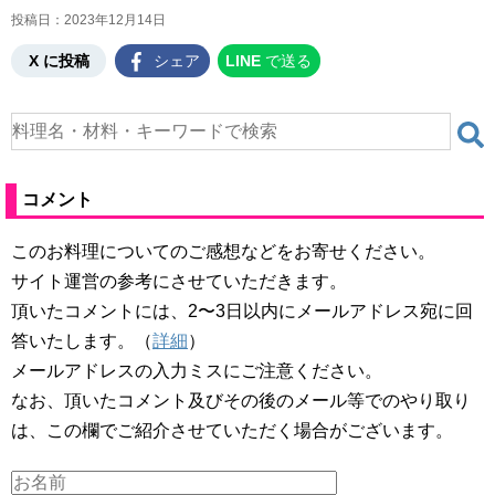
投稿日：
2023年12月14日
X に投稿
シェア
LINE
で送る
コメント
このお料理についてのご感想などをお寄せください。
サイト運営の参考にさせていただきます。
頂いたコメントには、2〜3日以内にメールアドレス宛に回
答いたします。（
詳細
）
メールアドレスの入力ミスにご注意ください。
なお、頂いたコメント及びその後のメール等でのやり取り
は、この欄でご紹介させていただく場合がございます。