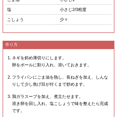
塩
小さじ2/3程度
こしょう
少々
作り方
ネギを斜め薄切りにします。
卵をボールに割り入れ、溶いておきます。
フライパンにごま油を熱し、長ねぎを加え、しんな
りして少し焦げ目が付くまで炒めます。
鶏ガラスープを加え、煮立たせます。
溶き卵を回し入れ、塩こしょうで味を整えたら完成
です。