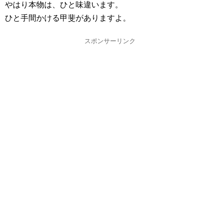
やはり本物は、ひと味違います。
ひと手間かける甲斐がありますよ。
スポンサーリンク