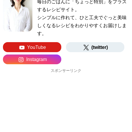
毎日のごはんに「ちょっと特別」をプラス
するレシピサイト。
シンプルに作れて、ひと工夫でぐっと美味
しくなるレシピをわかりやすくお届けしま
す。
YouTube
(twitter)
Instagram
スポンサーリンク