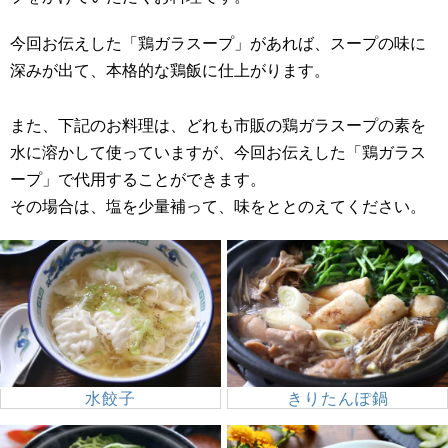
今回お伝えした「鶏ガラスープ」があれば、スープの味に
深みが出て、本格的な鶏飯に仕上がります。
また、下記のお料理は、どれも市販の鶏ガラスープの素を
水に溶かして使っていますが、今回お伝えした「鶏ガラス
ープ」で代用することができます。
その場合は、塩を少量補って、味をととのえてください。
水餃子
きりたんぽ鍋