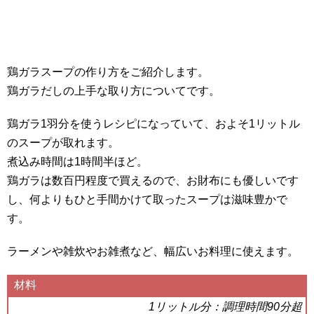
鶏ガラスープの作り方をご紹介します。
鶏ガラだしの上手な取り方についてです。
鶏ガラ1羽分を使うレシピになっていて、およそ1リットル
のスープが取れます。
煮込み時間は1時間半ほど。
鶏ガラは数百円程度で買えるので、お財布にも優しいです
し、何よりもひと手間かけて取ったスープは滋味豊かで
す。
ラーメンや雑炊やお雑煮など、幅広いお料理に使えます。
材料
1リットル分：調理時間90分超