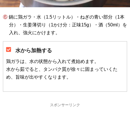
⑥ 鍋に鶏ガラ・水（1.5リットル）・ねぎの青い部分（1本
分）・生姜薄切り（1かけ分：正味15g）・酒（50ml）を
入れ、強火にかけます。
水から加熱する
鶏ガラは、水の状態から入れて煮始めます。
水から茹でると、タンパク質が徐々に固まっていくた
め、旨味が出やすくなります。
スポンサーリンク