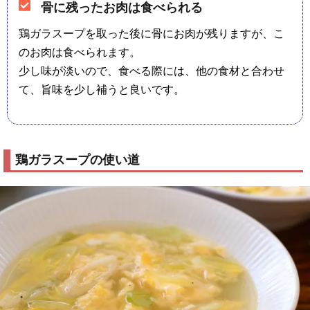
骨に残ったお肉は食べられる
鶏ガラスープを取った後に骨にお肉が残りますが、こ
のお肉は食べられます。
少し味が淡いので、食べる際には、他の食材と合わせ
て、旨味を少し補うと良いです。
鶏ガラスープの使い道