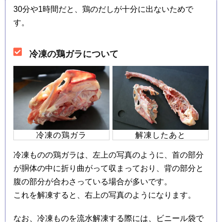
30分や1時間だと、鶏のだしが十分に出ないためで
す。
冷凍の鶏ガラについて
冷凍の鶏ガラ
解凍したあと
冷凍ものの鶏ガラは、左上の写真のように、首の部分
が胴体の中に折り曲がって収まっており、背の部分と
腹の部分が合わさっている場合が多いです。
これを解凍すると、右上の写真のようになります。
なお、冷凍ものを流水解凍する際には、ビニール袋で