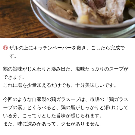
⑨ ザルの上にキッチンペーパーを敷き、こしたら完成で
す。
鶏の旨味がじんわりと滲み出た、滋味たっぷりのスープが
できます。
これに塩を少量加えるだけでも、十分美味しいです。
今回のような自家製の鶏ガラスープは、市販の「鶏ガラス
ープの素」とくらべると、鶏の脂がしっかりと溶け出して
いる分、こってりとした旨味が感じられます。
また、味に深みがあって、クセがありません。