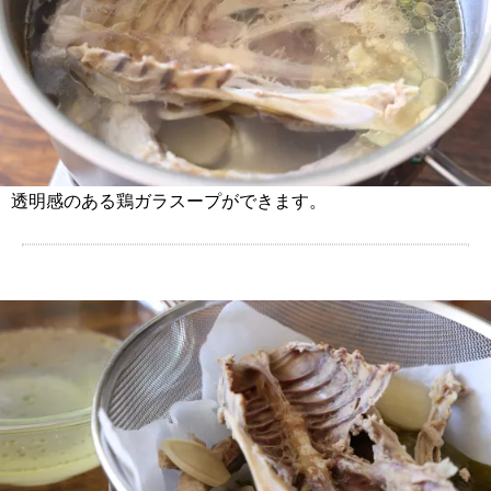
透明感のある鶏ガラスープができます。