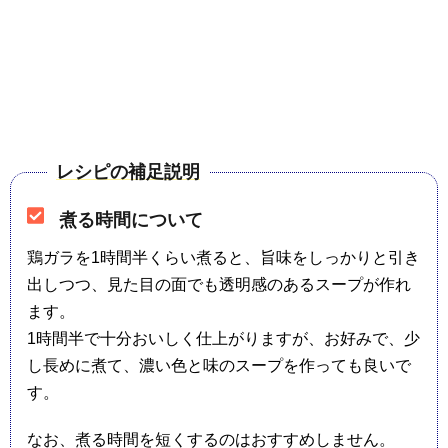
レシピの補足説明
煮る時間について
鶏ガラを1時間半くらい煮ると、旨味をしっかりと引き
出しつつ、見た目の面でも透明感のあるスープが作れ
ます。
1時間半で十分おいしく仕上がりますが、お好みで、少
し長めに煮て、濃い色と味のスープを作っても良いで
す。
なお、煮る時間を短くするのはおすすめしません。