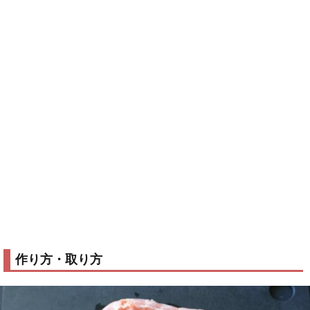
作り方・取り方