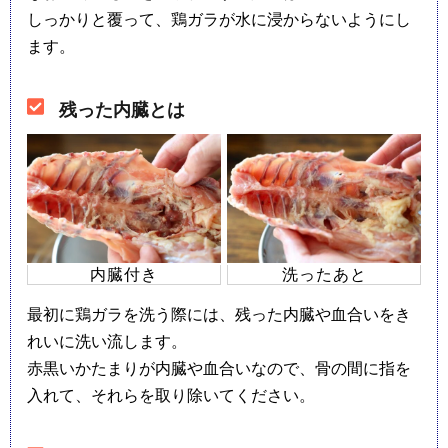
しっかりと覆って、鶏ガラが水に浸からないようにし
ます。
残った内臓とは
内臓付き
洗ったあと
最初に鶏ガラを洗う際には、残った内臓や血合いをき
れいに洗い流します。
赤黒いかたまりが内臓や血合いなので、骨の間に指を
入れて、それらを取り除いてください。