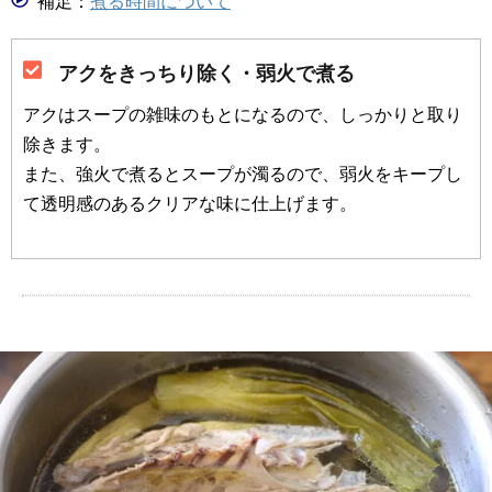
補足：
煮る時間について
アクをきっちり除く・弱火で煮る
アクはスープの雑味のもとになるので、しっかりと取り
除きます。
また、強火で煮るとスープが濁るので、弱火をキープし
て透明感のあるクリアな味に仕上げます。