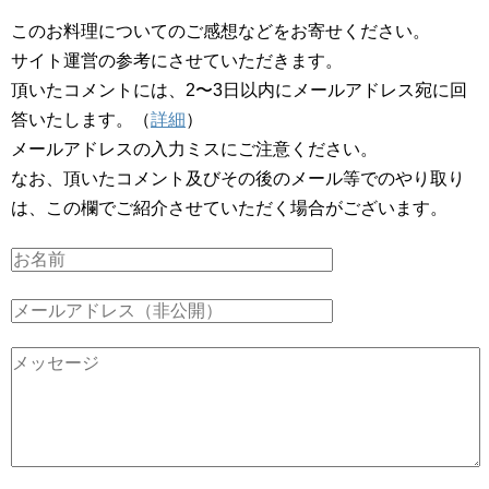
このお料理についてのご感想などをお寄せください。
サイト運営の参考にさせていただきます。
頂いたコメントには、2〜3日以内にメールアドレス宛に回
答いたします。（
詳細
）
メールアドレスの入力ミスにご注意ください。
なお、頂いたコメント及びその後のメール等でのやり取り
は、この欄でご紹介させていただく場合がございます。