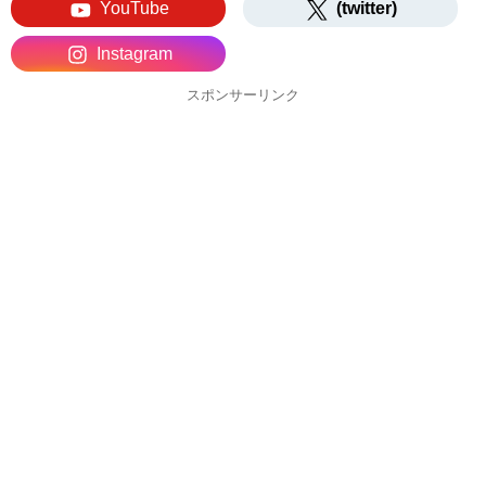
YouTube
(twitter)
Instagram
スポンサーリンク