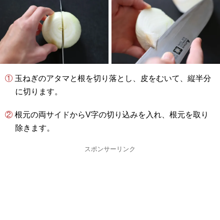
① 玉ねぎのアタマと根を切り落とし、皮をむいて、縦半分
に切ります。
② 根元の両サイドからV字の切り込みを入れ、根元を取り
除きます。
スポンサーリンク