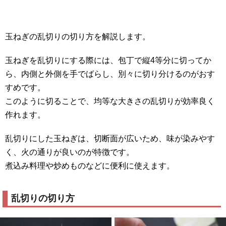
玉ねぎの乱切りの切り方を解説します。
玉ねぎを乱切りにする際には、包丁で縦4等分に切ってか
ら、内側と外側を手でばらし、別々に切り分けるのがおす
すめです。
このように切ることで、均等な大きさの乱切りが効率良く
作れます。
乱切りにした玉ねぎは、切断面が広いため、味が染みやす
く、火の通りが良いのが特徴です。
煮込み料理や炒めものなどに便利に使えます。
乱切りの切り方