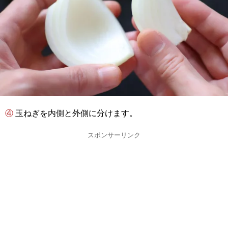
④ 玉ねぎを内側と外側に分けます。
スポンサーリンク