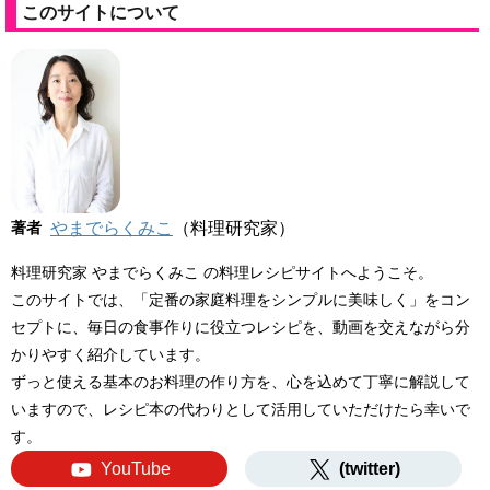
このサイトについて
著者
やまでらくみこ
（料理研究家）
料理研究家 やまでらくみこ の料理レシピサイトへようこそ。
このサイトでは、「定番の家庭料理をシンプルに美味しく」をコン
セプトに、毎日の食事作りに役立つレシピを、動画を交えながら分
かりやすく紹介しています。
ずっと使える基本のお料理の作り方を、心を込めて丁寧に解説して
いますので、レシピ本の代わりとして活用していただけたら幸いで
す。
YouTube
(twitter)